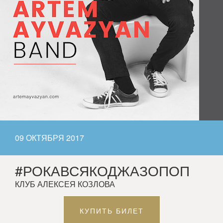
09 ОКТЯБРЯ 2017
#РОКАВСЯКОДЖАЗОПОП
КЛУБ АЛЕКСЕЯ КОЗЛОВА
КУПИТЬ БИЛЕТ