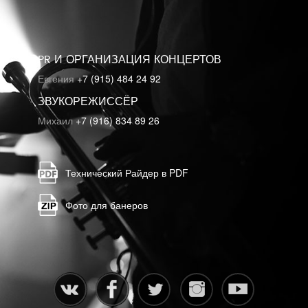
PR И ОРГАНИЗАЦИЯ КОНЦЕРТОВ
Евгения
+7 (915) 484 24 92
ЗВУКОРЕЖИССЁР
Михаил
+7 (916) 834 89 26
Технический Райдер в PDF
Фото для банеров