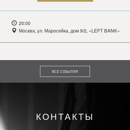
20:00
Москва, ул. Маросейка, дом 9/2, «LEFT BANK»
ВСЕ СОБЫТИЯ
КОНТАКТЫ